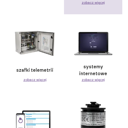
zobacz więcej
systemy
szafki telemetrii
internetowe
zobacz więcej
zobacz więcej