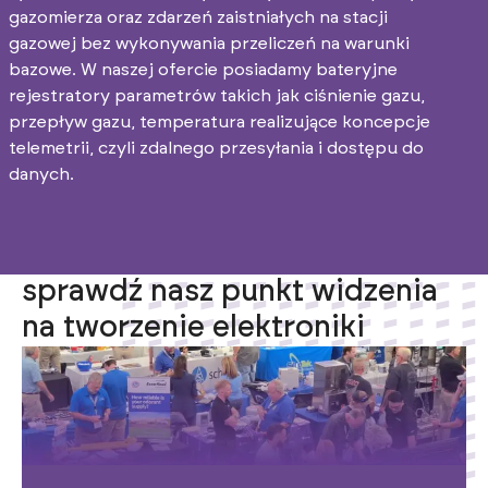
gazomierza oraz zdarzeń zaistniałych na stacji
gazowej bez wykonywania przeliczeń na warunki
bazowe. W naszej ofercie posiadamy bateryjne
rejestratory parametrów takich jak ciśnienie gazu,
przepływ gazu, temperatura realizujące koncepcje
telemetrii, czyli zdalnego przesyłania i dostępu do
danych.
sprawdź nasz punkt widzenia
na tworzenie elektroniki