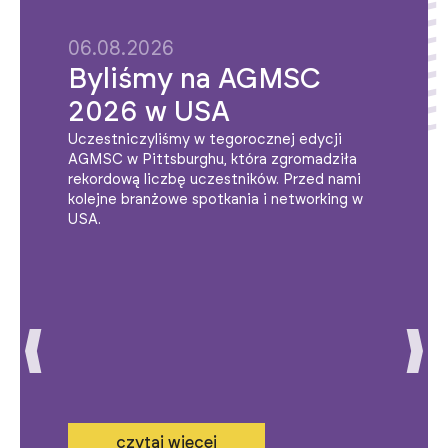
06.08.2026
Byliśmy na AGMSC
2026 w USA
Uczestniczyliśmy w tegorocznej edycji
AGMSC w Pittsburghu, która zgromadziła
rekordową liczbę uczestników. Przed nami
kolejne branżowe spotkania i networking w
USA.
czytaj więcej