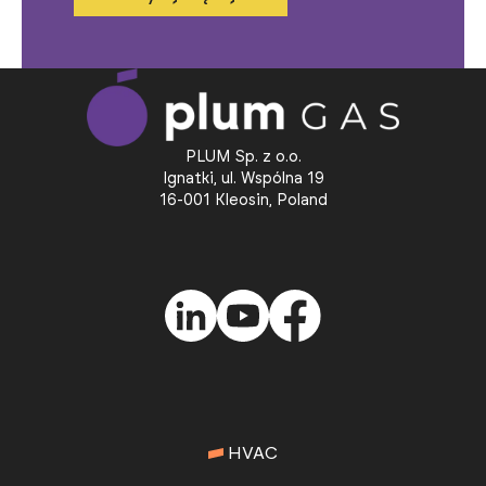
PLUM Sp. z o.o.
Ignatki, ul. Wspólna 19
16-001 Kleosin, Poland
HVAC