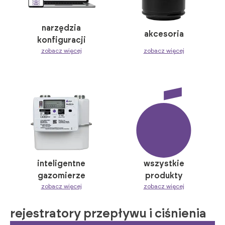
narzędzia
akcesoria
konfiguracji
zobacz więcej
zobacz więcej
inteligentne
wszystkie
gazomierze
produkty
zobacz więcej
zobacz więcej
rejestratory przepływu i ciśnienia