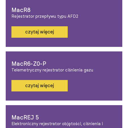
MacR8
Rejestrator przepływu typu AFD2
czytaj więcej
MacR6-Z0-P
Telemetryczny rejestrator ciśnienia gazu
czytaj więcej
MacREJ 5
Elektroniczny rejestrator objętości, ciśnienia i