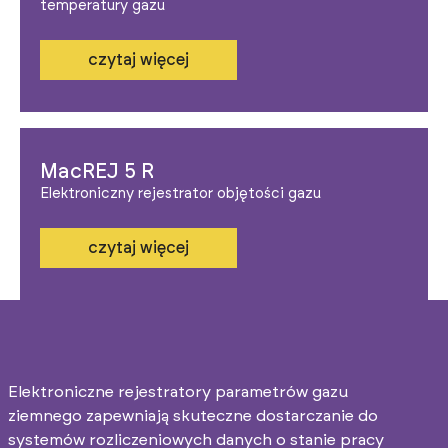
temperatury gazu
czytaj więcej
MacREJ 5 R
Elektroniczny rejestrator objętości gazu
czytaj więcej
Elektroniczne rejestratory parametrów gazu
ziemnego zapewniają skuteczne dostarczanie do
systemów rozliczeniowych danych o stanie pracy