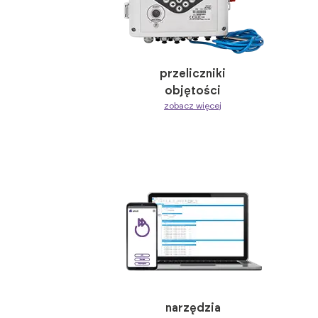
przeliczniki
objętości
zobacz więcej
narzędzia