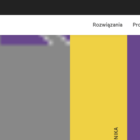
B
Rozwiązania
Pr